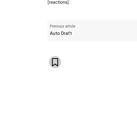
[reactions]
Previous article
Auto Draft